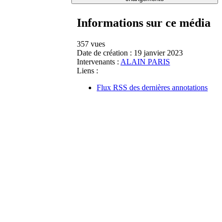
Informations sur ce média
357 vues
Date de création :
19 janvier 2023
Intervenants :
ALAIN PARIS
Liens :
Flux RSS des dernières annotations